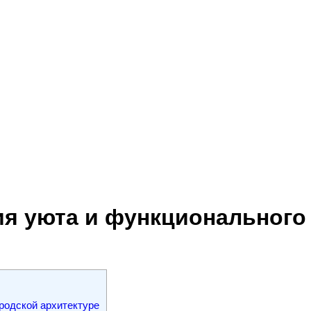
я уюта и функционального
родской архитектуре