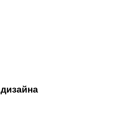
 дизайна