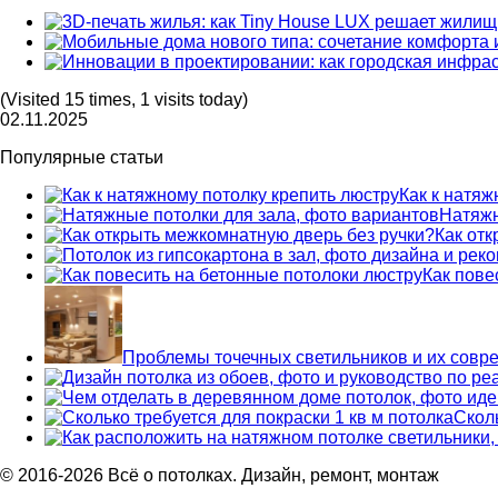
(Visited 15 times, 1 visits today)
02.11.2025
Популярные статьи
Как к натяж
Натяжн
Как от
Как пове
Проблемы точечных светильников и их сов
Сколь
© 2016-2026 Всё о потолках. Дизайн, ремонт, монтаж