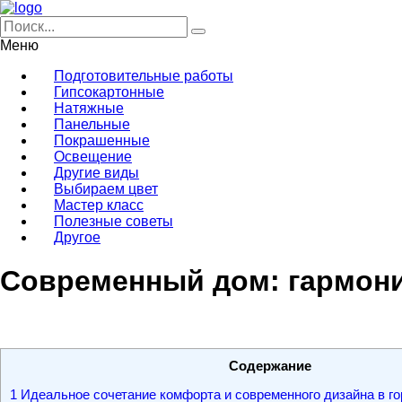
Меню
Подготовительные работы
Гипсокартонные
Натяжные
Панельные
Покрашенные
Освещение
Другие виды
Выбираем цвет
Мастер класс
Полезные советы
Другое
Современный дом: гармони
Содержание
1
Идеальное сочетание комфорта и современного дизайна в го