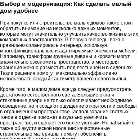
Выбор и модернизация: Как сделать малый
дом удобнее
При покупке или строительстве малых домов также стоит
обратить внимание на несколько важных моментов,
которые могут значительно улучшить качество жизни в этих
компактных пространствах. В первую очередь, важно
правильно спланировать интерьер, используя
многофункциональные и адаптируемые элементы мебели.
Например, трансформируемые диваны и кровати могут
значительно сэкономить пространство, а место для
хранения можно разместить под лестницей и в сиденьях.
Такие решения помогут максимально эффективно
использовать каждый сантиметр вашего нового жилья.
Кроме того, в малом доме всегда следует предусмотреть
достаточно естественного света. Большие окна и
стеклянные двери не только обеспечивают необходимое
освещение, но и создают ощущение открытости и свободы
в ограниченном пространстве. Использование светлых
тонов в отделке поможет визуально увеличить
пространство, и сделает его более уютным. Не забывайте
также об акустической изоляции: качественные
строительные материалы помогут обеспечить