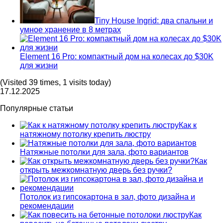
Tiny House Ingrid: два спальни и
умное хранение в 8 метрах
Element 16 Pro: компактный дом на колесах до $30K
для жизни
(Visited 39 times, 1 visits today)
17.12.2025
Популярные статьи
Как к
натяжному потолку крепить люстру
Натяжные потолки для зала, фото вариантов
Как
открыть межкомнатную дверь без ручки?
Потолок из гипсокартона в зал, фото дизайна и
рекомендации
Как