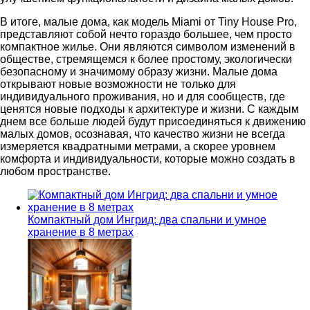
В итоге, малые дома, как модель Miami от Tiny House Pro,
представляют собой нечто гораздо большее, чем просто
компактное жилье. Они являются символом изменений в
обществе, стремящемся к более простому, экологически
безопасному и значимому образу жизни. Малые дома
открывают новые возможности не только для
индивидуального проживания, но и для сообществ, где
ценятся новые подходы к архитектуре и жизни. С каждым
днем все больше людей будут присоединяться к движению
малых домов, осознавая, что качество жизни не всегда
измеряется квадратными метрами, а скорее уровнем
комфорта и индивидуальности, которые можно создать в
любом пространстве.
Компактный дом Ингрид: два спальни и умное
хранение в 8 метрах