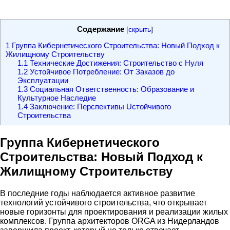
Содержание
[
скрыть
]
1
Группа Кибернетического Строительства: Новый Подход к
Жилищному Строительству
1.1
Технические Достижения: Строительство с Нуля
1.2
Устойчивое Потребление: От Заказов до
Эксплуатации
1.3
Социальная Ответственность: Образование и
Культурное Наследие
1.4
Заключение: Перспективы Uстойчивого
Строительства
Группа Кибернетического
Строительства: Новый Подход к
Жилищному Строительству
В последние годы наблюдается активное развитие
технологий устойчивого строительства, что открывает
новые горизонты для проектирования и реализации жилых
комплексов. Группа архитекторов ORGA из Нидерландов