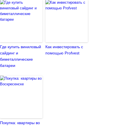
Где купить виниловый
Как инвестировать с
сайдинг и
помощью Profvest
биметаллические
батареи
Покупка: квартиры во