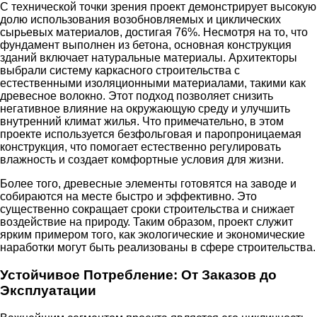
С технической точки зрения проект демонстрирует высокую
долю использования возобновляемых и циклических
сырьевых материалов, достигая 76%. Несмотря на то, что
фундамент выполнен из бетона, основная конструкция
зданий включает натуральные материалы. Архитекторы
выбрали систему каркасного строительства с
естественными изоляционными материалами, такими как
древесное волокно. Этот подход позволяет снизить
негативное влияние на окружающую среду и улучшить
внутренний климат жилья. Что примечательно, в этом
проекте используется безфольговая и паропроницаемая
конструкция, что помогает естественно регулировать
влажность и создает комфортные условия для жизни.
Более того, древесные элементы готовятся на заводе и
собираются на месте быстро и эффективно. Это
существенно сокращает сроки строительства и снижает
воздействие на природу. Таким образом, проект служит
ярким примером того, как экологические и экономические
наработки могут быть реализованы в сфере строительства.
Устойчивое Потребление: От Заказов до
Эксплуатации