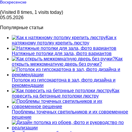
Воскресенске
(Visited 8 times, 1 visits today)
05.05.2026
Популярные статьи
Как к
натяжному потолку крепить люстру
Натяжные потолки для зала, фото вариантов
Как
открыть межкомнатную дверь без ручки?
Потолок из гипсокартона в зал, фото дизайна и
рекомендации
Как
повесить на бетонные потолоки люстру
Проблемы точечных светильников и их современное
решение