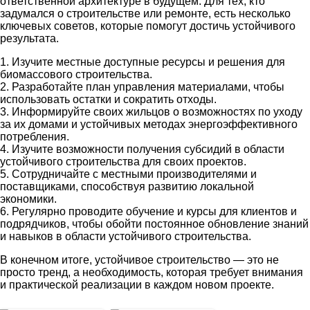
ответственной архитектуре в будущем. Для тех, кто
задумался о строительстве или ремонте, есть несколько
ключевых советов, которые помогут достичь устойчивого
результата.
1. Изучите местные доступные ресурсы и решения для
биомассового строительства.
2. Разработайте план управления материалами, чтобы
использовать остатки и сократить отходы.
3. Информируйте своих жильцов о возможностях по уходу
за их домами и устойчивых методах энергоэффективного
потребления.
4. Изучите возможности получения субсидий в области
устойчивого строительства для своих проектов.
5. Сотрудничайте с местными производителями и
поставщиками, способствуя развитию локальной
экономики.
6. Регулярно проводите обучение и курсы для клиентов и
подрядчиков, чтобы обойти постоянное обновление знаний
и навыков в области устойчивого строительства.
В конечном итоге, устойчивое строительство — это не
просто тренд, а необходимость, которая требует внимания
и практической реализации в каждом новом проекте.