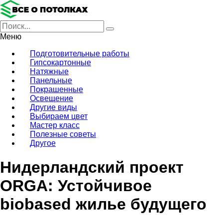
Меню
Подготовительные работы
Гипсокартонные
Натяжные
Панельные
Покрашенные
Освещение
Другие виды
Выбираем цвет
Мастер класс
Полезные советы
Другое
Нидерландский проект
ORGA: Устойчивое
biobased жилье будущего