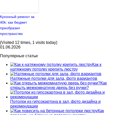
Кухонный ремонт за
40k: как бюджет
преобразил
пространство
(Visited 12 times, 1 visits today)
01.06.2026
Популярные статьи
Как к
натяжному потолку крепить люстру
Натяжные потолки для зала, фото вариантов
Как
открыть межкомнатную дверь без ручки?
Потолок из гипсокартона в зал, фото дизайна и
рекомендации
Как