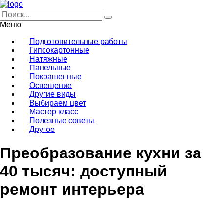
Меню
Подготовительные работы
Гипсокартонные
Натяжные
Панельные
Покрашенные
Освещение
Другие виды
Выбираем цвет
Мастер класс
Полезные советы
Другое
Преобразование кухни за
40 тысяч: доступный
ремонт интерьера