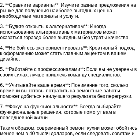
2. **Сравните варианты**: Изучите разные предложения на
рынке для получения наиболее выгодных цен на
необходимые материалы и услуги.
3. **Будьте открыты к альтернативам**: Иногда
использование альтернативных материалов может
оказаться гораздо более выгодным без утраты качества.
4. **Не бойтесь экспериментировать**: Креативный подход
к оформлению может стать главным акцентом в вашем
дизайне.
5. **Работайте с профессионалами**: Если вы не уверены в
своих силах, лучше привлечь команду специалистов.
6. **Учитывайте ваше время**: Понимание того, сколько
времени вы готовы потратить на ремонтные работы,
поможет добиться наилучшего результата без перегрузки.
7. **Фокус на функциональности**: Всегда выбирайте
функциональные решения, которые помогут вам в
повседневной жизни.
Таким образом, современный ремонт кухни может обойтись
менее чем в 40 тысяч долларов, если следовать советам и