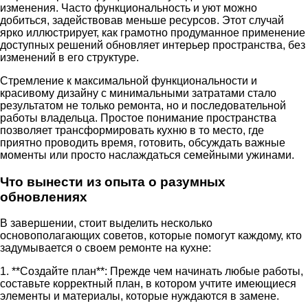
изменения. Часто функциональность и уют можно
добиться, задействовав меньше ресурсов. Этот случай
ярко иллюстрирует, как грамотно продуманное применение
доступных решений обновляет интерьер пространства, без
изменений в его структуре.
Стремление к максимальной функциональности и
красивому дизайну с минимальными затратами стало
результатом не только ремонта, но и последовательной
работы владельца. Простое понимание пространства
позволяет трансформировать кухню в то место, где
приятно проводить время, готовить, обсуждать важные
моменты или просто наслаждаться семейными ужинами.
Что вынести из опыта о разумных
обновлениях
В завершении, стоит выделить несколько
основополагающих советов, которые помогут каждому, кто
задумывается о своем ремонте на кухне:
1. **Создайте план**: Прежде чем начинать любые работы,
составьте корректный план, в котором учтите имеющиеся
элементы и материалы, которые нуждаются в замене.