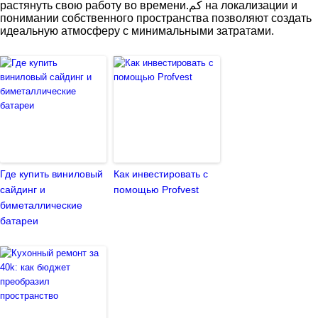
растянуть свою работу во времени.كم на локализации и
понимании собственного пространства позволяют создать
идеальную атмосферу с минимальными затратами.
Где купить виниловый
Как инвестировать с
сайдинг и
помощью Profvest
биметаллические
батареи