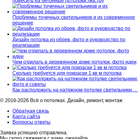
повесить на бетонные потолоки люстру
Проблемы точечных светильников и их современное
решение
Дизайн потолка из обоев, фото и руководство по
реализации
Чем отделать в деревянном доме потолок, фото идеи
Сколько требуется для покраски 1 кв м потолка
Как расположить на натяжном потолке светильники,…
© 2016-2026 Всё о потолках. Дизайн, ремонт, монтаж
Обратная связь
Карта сайта
Вопросы ответы
Заявка успешно отправлена.
Мы скоро свяжемся с вами, ожидайте.