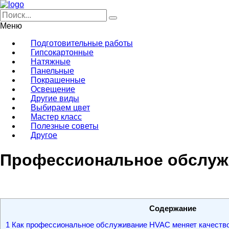
Меню
Подготовительные работы
Гипсокартонные
Натяжные
Панельные
Покрашенные
Освещение
Другие виды
Выбираем цвет
Мастер класс
Полезные советы
Другое
Профессиональное обслужи
Содержание
1
Как профессиональное обслуживание HVAC меняет качество