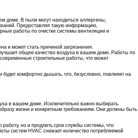
ем доме. В пыли могут находиться аллергены,
леваний. Предоставляя такую информацию,
рные работы по очистке системы вентиляции и
на и может стать причиной загрязнения.
лучшает общее качество воздуха в вашем доме. Работы по
ь современные строительные работы, что может
 будет комфортно дышать, что, безусловно, повлияет на
уха в вашем доме. Исключительно важно выбирать
образу жизни и конкретным требованиям. Они должны быть
работу, но и продлить срок службы системы, что
аботы систем HVAC снижает количество потребляемой