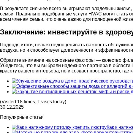
В результате сильнее всего выигрывают владельцы жилья, 
семьи. Правильно подобранные услуги HVAC могут стать ос
всем членам семьи, что очень важно для полноценной жизн
Заключение: инвестируйте в здоро
Подводя итоги, нельзя недооценивать важность обслужив
воздуха, но и способствует долговечности и эффективност
Обратите внимание на основные факторы — качество фильт
Убедитесь, что вы выбрали надёжного партнера в области 
красоту вашего интерьера, но и создаст пространство, где
(Visited 18 times, 1 visits today)
30.12.2025
Популярные статьи
Как к натяж
Натяжн