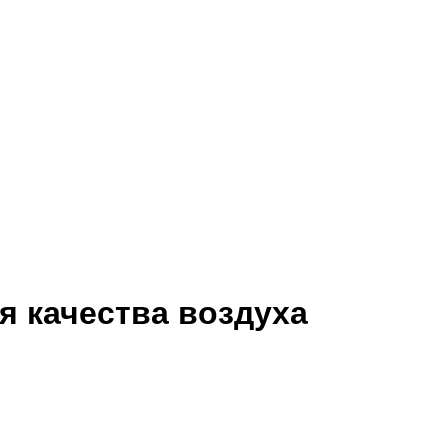
 качества воздуха