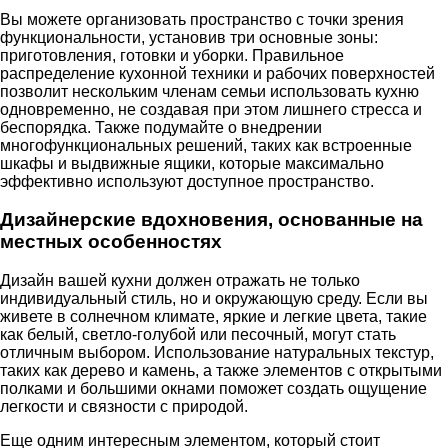
Вы можете организовать пространство с точки зрения
функциональности, установив три основные зоны:
приготовления, готовки и уборки. Правильное
распределение кухонной техники и рабочих поверхностей
позволит нескольким членам семьи использовать кухню
одновременно, не создавая при этом лишнего стресса и
беспорядка. Также подумайте о внедрении
многофункциональных решений, таких как встроенные
шкафы и выдвижные ящики, которые максимально
эффективно используют доступное пространство.
Дизайнерские вдохновения, основанные на
местных особенностях
Дизайн вашей кухни должен отражать не только
индивидуальный стиль, но и окружающую среду. Если вы
живете в солнечном климате, яркие и легкие цвета, такие
как белый, светло-голубой или песочный, могут стать
отличным выбором. Использование натуральных текстур,
таких как дерево и камень, а также элементов с открытыми
полками и большими окнами поможет создать ощущение
легкости и связности с природой.
Еще одним интересным элементом, который стоит