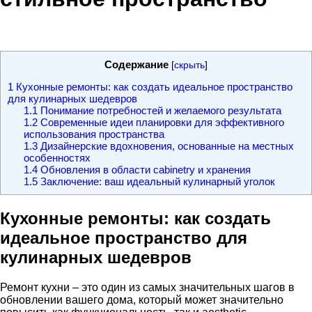
Содержание
[
скрыть
]
1
Кухонные ремонты: как создать идеальное пространство
для кулинарных шедевров
1.1
Понимание потребностей и желаемого результата
1.2
Современные идеи планировки для эффективного
использования пространства
1.3
Дизайнерские вдохновения, основанные на местных
особенностях
1.4
Обновления в области cabinetry и хранения
1.5
Заключение: ваш идеальный кулинарный уголок
Кухонные ремонты: как создать
идеальное пространство для
кулинарных шедевров
Ремонт кухни – это один из самых значительных шагов в
обновлении вашего дома, который может значительно