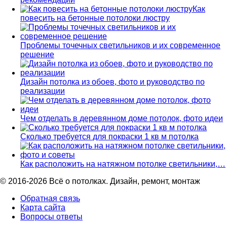
Как
повесить на бетонные потолоки люстру
Проблемы точечных светильников и их современное
решение
Дизайн потолка из обоев, фото и руководство по
реализации
Чем отделать в деревянном доме потолок, фото идеи
Сколько требуется для покраски 1 кв м потолка
Как расположить на натяжном потолке светильники,…
© 2016-2026 Всё о потолках. Дизайн, ремонт, монтаж
Обратная связь
Карта сайта
Вопросы ответы