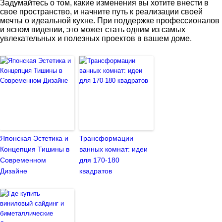
Задумайтесь о том, какие изменения вы хотите внести в
свое пространство, и начните путь к реализации своей
мечты о идеальной кухне. При поддержке профессионалов
и ясном видении, это может стать одним из самых
увлекательных и полезных проектов в вашем доме.
Японская Эстетика и
Трансформации
Концепция Тишины в
ванных комнат: идеи
Современном
для 170-180
Дизайне
квадратов