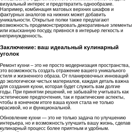
визуальный интерес и предотвратить однообразие.
Например, комбинация матовых верхних шкафов и
фактурных аналогов на нижних может добавить
уникальности. Открытые полки также предлагают
возможность продемонстрировать декоративные элементы
или изысканную посуду, привнося в интерьер легкость и
непринужденность.
Заключение: ваш идеальный кулинарный
уголок
Ремонт кухни – это не просто модернизация пространства,
это возможность создать отражение вашего уникального
стиля и жизненного образа. От планировочных инноваций
до экологически чистых материалов, каждая деталь важна
для создания кухни, которая будет служить вам долгие
годы. При принятии решений, не забывайте учитывать как
эстетические предпочтения, так и практические аспекты,
чтобы в конечном итоге ваша кухня стала не только
красивой, но и функциональной.
Обновление кухни — это не только задача по улучшению
интерьера, но и возможность улучшить вашу жизнь, сделав
кулинарный процесс более приятным и удобным.