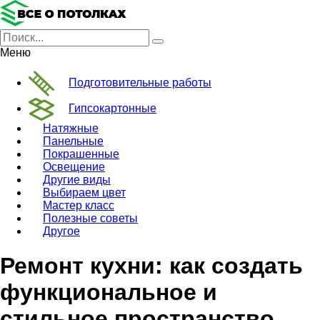
Меню
Подготовительные работы
Гипсокартонные
Натяжные
Панельные
Покрашенные
Освещение
Другие виды
Выбираем цвет
Мастер класс
Полезные советы
Другое
Ремонт кухни: как создать
функциональное и
стильное пространство