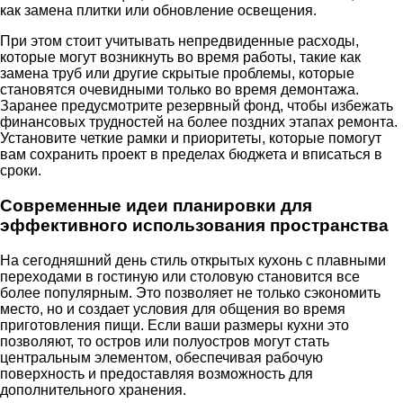
как замена плитки или обновление освещения.
При этом стоит учитывать непредвиденные расходы,
которые могут возникнуть во время работы, такие как
замена труб или другие скрытые проблемы, которые
становятся очевидными только во время демонтажа.
Заранее предусмотрите резервный фонд, чтобы избежать
финансовых трудностей на более поздних этапах ремонта.
Установите четкие рамки и приоритеты, которые помогут
вам сохранить проект в пределах бюджета и вписаться в
сроки.
Современные идеи планировки для
эффективного использования пространства
На сегодняшний день стиль открытых кухонь с плавными
переходами в гостиную или столовую становится все
более популярным. Это позволяет не только сэкономить
место, но и создает условия для общения во время
приготовления пищи. Если ваши размеры кухни это
позволяют, то остров или полуостров могут стать
центральным элементом, обеспечивая рабочую
поверхность и предоставляя возможность для
дополнительного хранения.