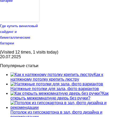
Где купить виниловый
сайдинг и
биметаллические
батареи
(Visited 12 times, 1 visits today)
20.07.2025
Популярные статьи
Как к
натяжному потолку крепить люстру
Натяжные потолки для зала, фото вариантов
Как
открыть межкомнатную дверь без ручки?
Потолок из гипсокартона в зал, фото дизайна и
рекомендации