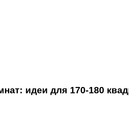
нат: идеи для 170-180 ква