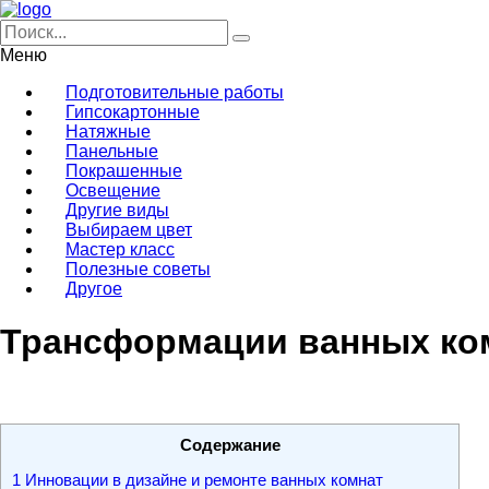
Меню
Подготовительные работы
Гипсокартонные
Натяжные
Панельные
Покрашенные
Освещение
Другие виды
Выбираем цвет
Мастер класс
Полезные советы
Другое
Трансформации ванных ком
Содержание
1
Инновации в дизайне и ремонте ванных комнат