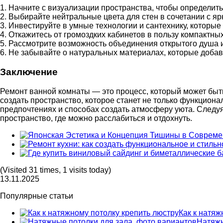
1. Начните с визуализации пространства, чтобы определить
2. Выбирайте нейтральные цвета для стен в сочетании с яр
3. Инвестируйте в умные технологии и сантехнику, которы
4. Откажитесь от громоздких кабинетов в пользу компактны
5. Рассмотрите возможность объединения открытого душа и
6. Не забывайте о натуральных материалах, которые добав
Заключение
Ремонт ванной комнаты — это процесс, который может быт
создать пространство, которое станет не только функцион
предпочтениях и способах создать атмосферу уюта. Следу
пространство, где можно расслабиться и отдохнуть.
(Visited 31 times, 1 visits today)
13.11.2025
Популярные статьи
Как к натяж
Натяжн