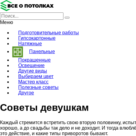
Меню
Подготовительные работы
Гипсокартонные
Натяжные
Панельные
Покрашенные
Освещение
Другие виды
Выбираем цвет
Мастер класс
Полезные советы
Другое
Советы девушкам
Каждый стремится встретить свою вторую половинку, испыт
хорошо, а до свадьбы так дело и не доходит. И тогда влю
это действие, и какие типы приворотов бывают.