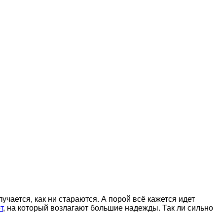
лучается, как ни стараются. А порой всё кажется идет
т
, на который возлагают большие надежды. Так ли сильно