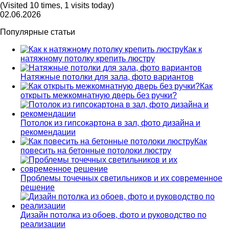
(Visited 10 times, 1 visits today)
02.06.2026
Популярные статьи
Как к
натяжному потолку крепить люстру
Натяжные потолки для зала, фото вариантов
Как
открыть межкомнатную дверь без ручки?
Потолок из гипсокартона в зал, фото дизайна и
рекомендации
Как
повесить на бетонные потолоки люстру
Проблемы точечных светильников и их современное
решение
Дизайн потолка из обоев, фото и руководство по
реализации