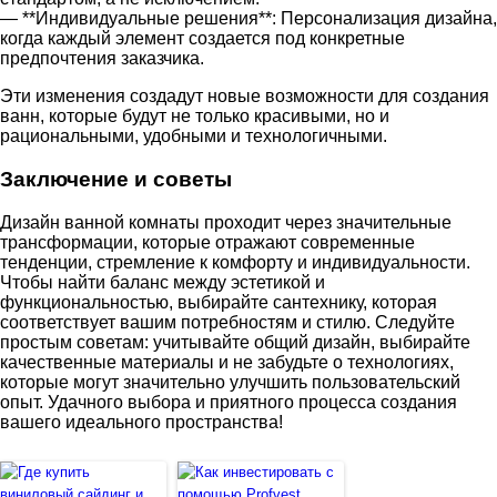
— **Индивидуальные решения**: Персонализация дизайна,
когда каждый элемент создается под конкретные
предпочтения заказчика.
Эти изменения создадут новые возможности для создания
ванн, которые будут не только красивыми, но и
рациональными, удобными и технологичными.
Заключение и советы
Дизайн ванной комнаты проходит через значительные
трансформации, которые отражают современные
тенденции, стремление к комфорту и индивидуальности.
Чтобы найти баланс между эстетикой и
функциональностью, выбирайте сантехнику, которая
соответствует вашим потребностям и стилю. Следуйте
простым советам: учитывайте общий дизайн, выбирайте
качественные материалы и не забудьте о технологиях,
которые могут значительно улучшить пользовательский
опыт. Удачного выбора и приятного процесса создания
вашего идеального пространства!