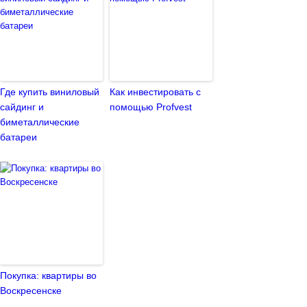
Где купить виниловый
Как инвестировать с
сайдинг и
помощью Profvest
биметаллические
батареи
Покупка: квартиры во
Воскресенске