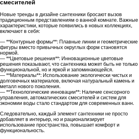
смесителей
Новые тренды в дизайне сантехники бросают вызов
традиционным представлениям о ванной комнате. Важные
характеристики, которые появились в новых коллекциях,
включают в себя:
— **Контурные формы**: Плавные линии и геометрические
фигуры вместо привычных округлых форм становятся
нормой.
— **Цветовые решения**: Инновационные цветовые
решения показывают, что сантехника может быть не только
функциональной, но и яркой и запоминающейся.
— **Материалы**: Использование экологически чистых и
долговечных материалов, включая натуральный камень и
металл нового поколения.
— **Технологические инновации**: Наличие сенсорного
управления, автоматических смесителей и систем для
экономии воды стало стандартом для современных ванн.
Следовательно, каждый элемент сантехники не просто
добавляет в интерьер, но и рационализирует
использование пространства, повышает комфорт и
функциональность.