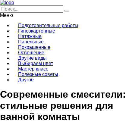
Меню
Подготовительные работы
Гипсокартонные
Натяжные
Панельные
Покрашенные
Освещение
Другие виды
Выбираем цвет
Мастер класс
Полезные советы
Другое
Современные смесители:
стильные решения для
ванной комнаты