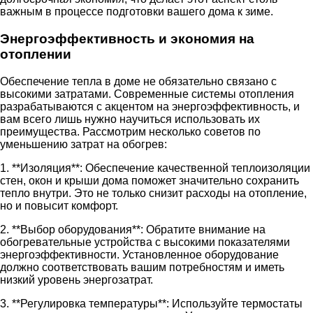
важным в процессе подготовки вашего дома к зиме.
Энергоэффективность и экономия на
отоплении
Обеспечение тепла в доме не обязательно связано с
высокими затратами. Современные системы отопления
разрабатываются с акцентом на энергоэффективность, и
вам всего лишь нужно научиться использовать их
преимущества. Рассмотрим несколько советов по
уменьшению затрат на обогрев:
1. **Изоляция**: Обеспечение качественной теплоизоляции
стен, окон и крыши дома поможет значительно сохранить
тепло внутри. Это не только снизит расходы на отопление,
но и повысит комфорт.
2. **Выбор оборудования**: Обратите внимание на
обогревательные устройства с высокими показателями
энергоэффективности. Установленное оборудование
должно соответствовать вашим потребностям и иметь
низкий уровень энергозатрат.
3. **Регулировка температуры**: Используйте термостаты