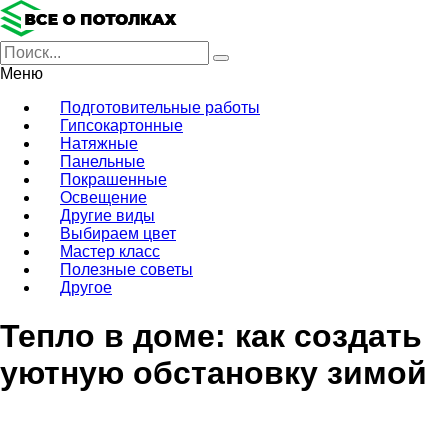
Меню
Подготовительные работы
Гипсокартонные
Натяжные
Панельные
Покрашенные
Освещение
Другие виды
Выбираем цвет
Мастер класс
Полезные советы
Другое
Тепло в доме: как создать
уютную обстановку зимой