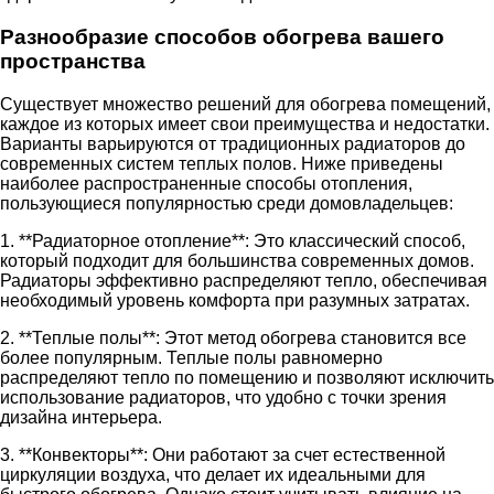
Разнообразие способов обогрева вашего
пространства
Существует множество решений для обогрева помещений,
каждое из которых имеет свои преимущества и недостатки.
Варианты варьируются от традиционных радиаторов до
современных систем теплых полов. Ниже приведены
наиболее распространенные способы отопления,
пользующиеся популярностью среди домовладельцев:
1. **Радиаторное отопление**: Это классический способ,
который подходит для большинства современных домов.
Радиаторы эффективно распределяют тепло, обеспечивая
необходимый уровень комфорта при разумных затратах.
2. **Теплые полы**: Этот метод обогрева становится все
более популярным. Теплые полы равномерно
распределяют тепло по помещению и позволяют исключить
использование радиаторов, что удобно с точки зрения
дизайна интерьера.
3. **Конвекторы**: Они работают за счет естественной
циркуляции воздуха, что делает их идеальными для