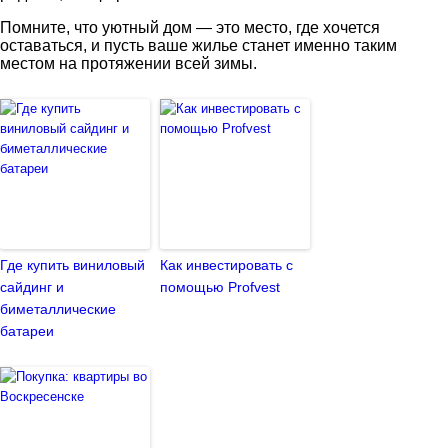
Помните, что уютный дом — это место, где хочется
оставаться, и пусть ваше жилье станет именно таким
местом на протяжении всей зимы.
Где купить виниловый
Как инвестировать с
сайдинг и
помощью Profvest
биметаллические
батареи