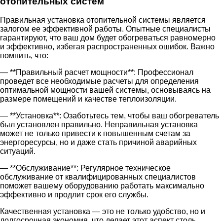
отопительных систем
Правильная установка отопительной системы является
залогом ее эффективной работы. Опытные специалисты
гарантируют, что ваш дом будет обогреваться равномерно
и эффективно, избегая распространенных ошибок. Важно
помнить, что:
— **Правильный расчет мощности**: Профессионал
проведет все необходимые расчеты для определения
оптимальной мощности вашей системы, основываясь на
размере помещений и качестве теплоизоляции.
— **Установка**: Озаботьтесь тем, чтобы ваш обогреватель
был установлен правильно. Неправильная установка
может не только привести к повышенным счетам за
энергоресурсы, но и даже стать причиной аварийных
ситуаций.
— **Обслуживание**: Регулярное техническое
обслуживание от квалифицированных специалистов
поможет вашему оборудованию работать максимально
эффективно и продлит срок его службы.
Качественная установка — это не только удобство, но и
долгосрочная экономия, что делает этот аспект столь