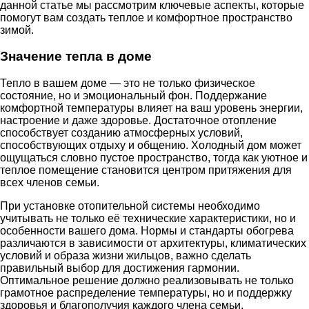
данной статье мы рассмотрим ключевые аспекты, которые
помогут вам создать теплое и комфортное пространство
зимой.
Значение тепла в доме
Тепло в вашем доме — это не только физическое
состояние, но и эмоциональный фон. Поддержание
комфортной температуры влияет на ваш уровень энергии,
настроение и даже здоровье. Достаточное отопление
способствует созданию атмосферных условий,
способствующих отдыху и общению. Холодный дом может
ощущаться словно пустое пространство, тогда как уютное и
теплое помещение становится центром притяжения для
всех членов семьи.
При установке отопительной системы необходимо
учитывать не только её технические характеристики, но и
особенности вашего дома. Нормы и стандарты обогрева
различаются в зависимости от архитектуры, климатических
условий и образа жизни жильцов, важно сделать
правильный выбор для достижения гармонии.
Оптимальное решение должно реализовывать не только
грамотное распределение температуры, но и поддержку
здоровья и благополучия каждого члена семьи.