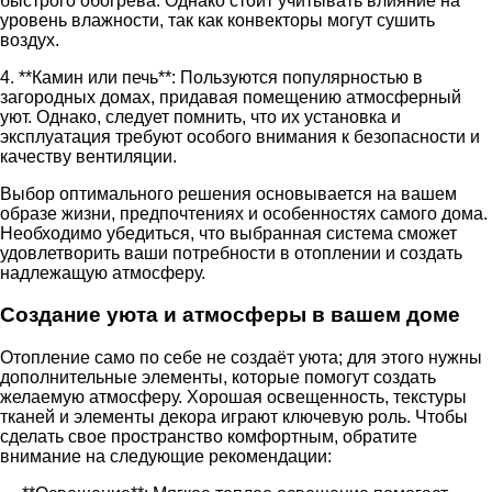
быстрого обогрева. Однако стоит учитывать влияние на
уровень влажности, так как конвекторы могут сушить
воздух.
4. **Камин или печь**: Пользуются популярностью в
загородных домах, придавая помещению атмосферный
уют. Однако, следует помнить, что их установка и
эксплуатация требуют особого внимания к безопасности и
качеству вентиляции.
Выбор оптимального решения основывается на вашем
образе жизни, предпочтениях и особенностях самого дома.
Необходимо убедиться, что выбранная система сможет
удовлетворить ваши потребности в отоплении и создать
надлежащую атмосферу.
Создание уюта и атмосферы в вашем доме
Отопление само по себе не создаёт уюта; для этого нужны
дополнительные элементы, которые помогут создать
желаемую атмосферу. Хорошая освещенность, текстуры
тканей и элементы декора играют ключевую роль. Чтобы
сделать свое пространство комфортным, обратите
внимание на следующие рекомендации: