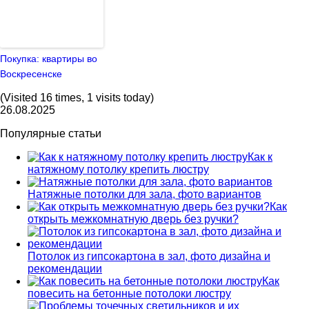
Покупка: квартиры во
Воскресенске
(Visited 16 times, 1 visits today)
26.08.2025
Популярные статьи
Как к
натяжному потолку крепить люстру
Натяжные потолки для зала, фото вариантов
Как
открыть межкомнатную дверь без ручки?
Потолок из гипсокартона в зал, фото дизайна и
рекомендации
Как
повесить на бетонные потолоки люстру